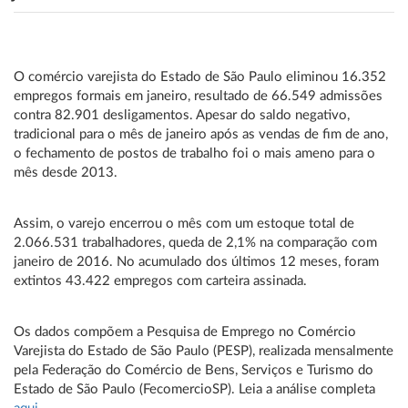
O comércio varejista do Estado de São Paulo eliminou 16.352
empregos formais em janeiro, resultado de 66.549 admissões
contra 82.901 desligamentos. Apesar do saldo negativo,
tradicional para o mês de janeiro após as vendas de fim de ano,
o fechamento de postos de trabalho foi o mais ameno para o
mês desde 2013.
Assim, o varejo encerrou o mês com um estoque total de
2.066.531 trabalhadores, queda de 2,1% na comparação com
janeiro de 2016. No acumulado dos últimos 12 meses, foram
extintos 43.422 empregos com carteira assinada.
Os dados compõem a Pesquisa de Emprego no Comércio
Varejista do Estado de São Paulo (PESP), realizada mensalmente
pela Federação do Comércio de Bens, Serviços e Turismo do
Estado de São Paulo (FecomercioSP). Leia a análise completa