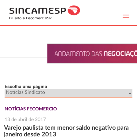
Toggl
navig
Escolha uma página
NOTÍCIAS FECOMERCIO
13 de abril de 2017
Varejo paulista tem menor saldo negativo para
janeiro desde 2013