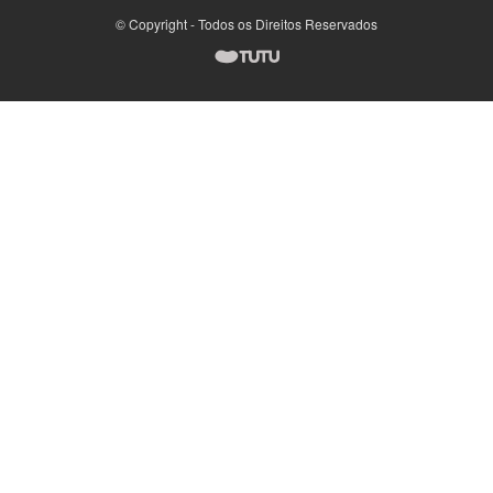
© Copyright - Todos os Direitos Reservados