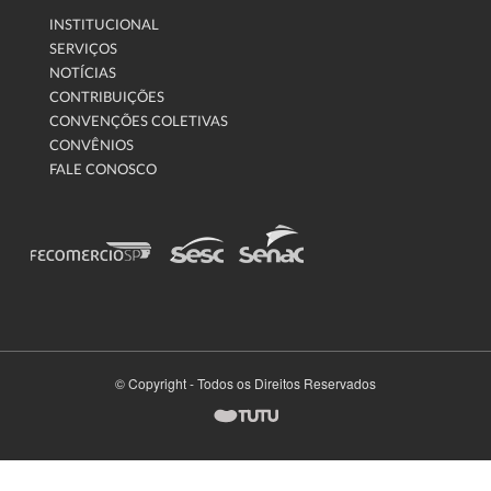
INSTITUCIONAL
SERVIÇOS
NOTÍCIAS
CONTRIBUIÇÕES
CONVENÇÕES COLETIVAS
CONVÊNIOS
FALE CONOSCO
© Copyright - Todos os Direitos Reservados