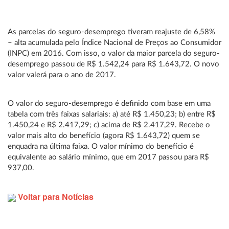
As parcelas do seguro-desemprego tiveram reajuste de 6,58%
– alta acumulada pelo Índice Nacional de Preços ao Consumidor
(INPC) em 2016. Com isso, o valor da maior parcela do seguro-
desemprego passou de R$ 1.542,24 para R$ 1.643,72. O novo
valor valerá para o ano de 2017.
O valor do seguro-desemprego é definido com base em uma
tabela com três faixas salariais: a) até R$ 1.450,23; b) entre R$
1.450,24 e R$ 2.417,29; c) acima de R$ 2.417,29. Recebe o
valor mais alto do benefício (agora R$ 1.643,72) quem se
enquadra na última faixa. O valor mínimo do benefício é
equivalente ao salário mínimo, que em 2017 passou para R$
937,00.
Voltar para Notícias