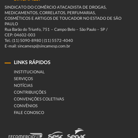
SINDICATO DO COMÉRCIO ATACADISTA DE DROGAS,
MEDICAMENTOS, CORRELATOS, PERFUMARIAS,
COSMÉTICOS E ARTIGOS DE TOUCADOR NO ESTADO DE SÃO
PAULO
Rua Barão do Triunfo, 751 – Campo Belo – São Paulo – SP /
CEP: 04602-003
Tel.: (11) 5090-8980 | (11) 5572-4040
E-mail: sincamesp@sincamesp.com.br
LINKS RÁPIDOS
INSTITUCIONAL
SERVIÇOS
NOTÍCIAS
CONTRIBUIÇÕES
CONVENÇÕES COLETIVAS
CONVÊNIOS
FALE CONOSCO