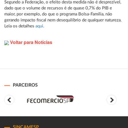
Segundo a Federação, o efeito desta medida não é desprezível,
dado que o volume de recursos é de quase 0,7% do PIB e
maior, por exemplo, do que o programa Bolsa-Família, não
gerando impacto fiscal nem desequilíbrio de qualquer natureza.
Leia os detalhes
aqui
.
Voltar para Notícias
PARCEIROS
SINCAMESP