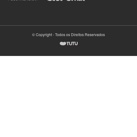
© Copyright - Todos os Direitos Reservados