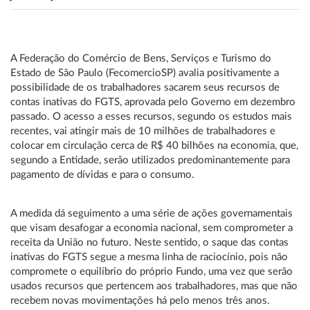
A Federação do Comércio de Bens, Serviços e Turismo do
Estado de São Paulo (FecomercioSP) avalia positivamente a
possibilidade de os trabalhadores sacarem seus recursos de
contas inativas do FGTS, aprovada pelo Governo em dezembro
passado. O acesso a esses recursos, segundo os estudos mais
recentes, vai atingir mais de 10 milhões de trabalhadores e
colocar em circulação cerca de R$ 40 bilhões na economia, que,
segundo a Entidade, serão utilizados predominantemente para
pagamento de dívidas e para o consumo.
A medida dá seguimento a uma série de ações governamentais
que visam desafogar a economia nacional, sem comprometer a
receita da União no futuro. Neste sentido, o saque das contas
inativas do FGTS segue a mesma linha de raciocínio, pois não
compromete o equilíbrio do próprio Fundo, uma vez que serão
usados recursos que pertencem aos trabalhadores, mas que não
recebem novas movimentações há pelo menos três anos.