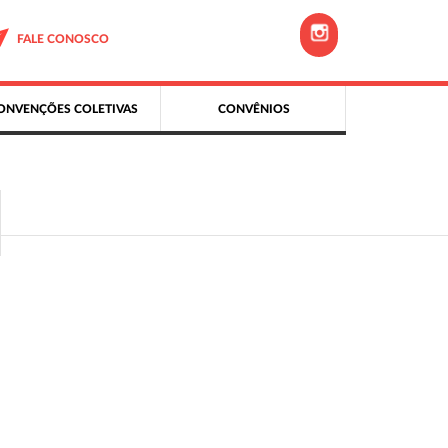
FALE CONOSCO
ONVENÇÕES COLETIVAS
CONVÊNIOS