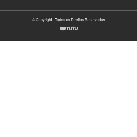
© Copyright - Todos os Direitos Reservados