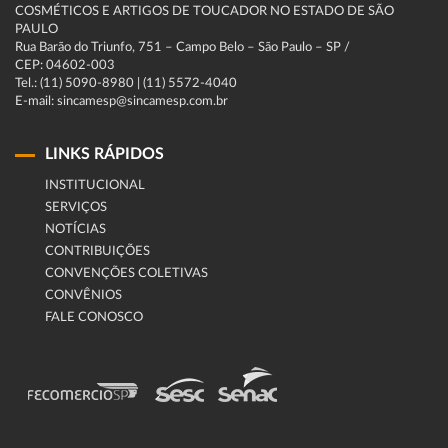
COSMÉTICOS E ARTIGOS DE TOUCADOR NO ESTADO DE SÃO
PAULO
Rua Barão do Triunfo, 751 – Campo Belo – São Paulo – SP /
CEP: 04602-003
Tel.: (11) 5090-8980 | (11) 5572-4040
E-mail: sincamesp@sincamesp.com.br
LINKS RÁPIDOS
INSTITUCIONAL
SERVIÇOS
NOTÍCIAS
CONTRIBUIÇÕES
CONVENÇÕES COLETIVAS
CONVÊNIOS
FALE CONOSCO