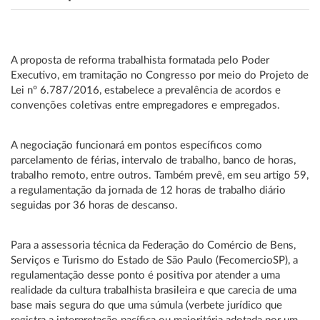
A proposta de reforma trabalhista formatada pelo Poder
Executivo, em tramitação no Congresso por meio do Projeto de
Lei n° 6.787/2016, estabelece a prevalência de acordos e
convenções coletivas entre empregadores e empregados.
A negociação funcionará em pontos específicos como
parcelamento de férias, intervalo de trabalho, banco de horas,
trabalho remoto, entre outros. Também prevê, em seu artigo 59,
a regulamentação da jornada de 12 horas de trabalho diário
seguidas por 36 horas de descanso.
Para a assessoria técnica da Federação do Comércio de Bens,
Serviços e Turismo do Estado de São Paulo (FecomercioSP), a
regulamentação desse ponto é positiva por atender a uma
realidade da cultura trabalhista brasileira e que carecia de uma
base mais segura do que uma súmula (verbete jurídico que