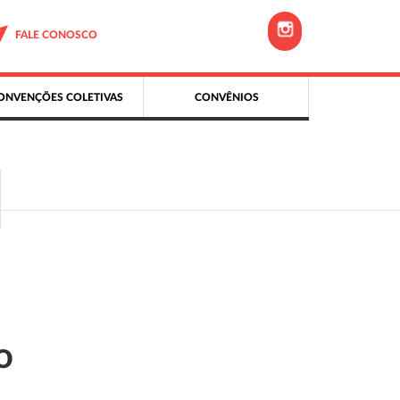
FALE CONOSCO
ONVENÇÕES COLETIVAS
CONVÊNIOS
o