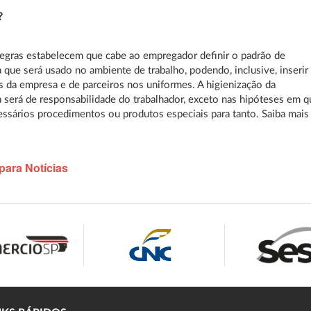
?
egras estabelecem que cabe ao empregador definir o padrão de
 que será usado no ambiente de trabalho, podendo, inclusive, inserir
 da empresa e de parceiros nos uniformes. A higienização da
 será de responsabilidade do trabalhador, exceto nas hipóteses em q
ssários procedimentos ou produtos especiais para tanto. Saiba mais
para Notícias