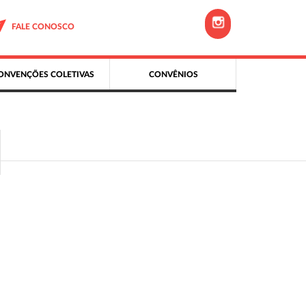
FALE CONOSCO
ONVENÇÕES COLETIVAS
CONVÊNIOS