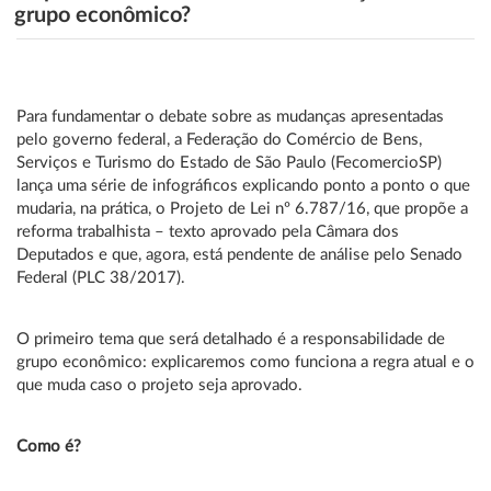
grupo econômico?
Para fundamentar o debate sobre as mudanças apresentadas
pelo governo federal, a Federação do Comércio de Bens,
Serviços e Turismo do Estado de São Paulo (FecomercioSP)
lança uma série de infográficos explicando ponto a ponto o que
mudaria, na prática, o Projeto de Lei nº 6.787/16, que propõe a
reforma trabalhista – texto aprovado pela Câmara dos
Deputados e que, agora, está pendente de análise pelo Senado
Federal (PLC 38/2017).
O primeiro tema que será detalhado é a responsabilidade de
grupo econômico: explicaremos como funciona a regra atual e o
que muda caso o projeto seja aprovado.
Como é?