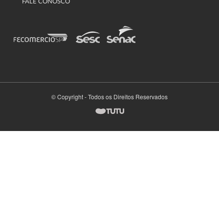
FALE CONOSCO
© Copyright - Todos os Direitos Reservados