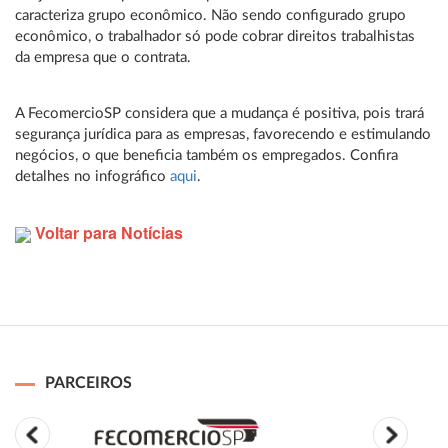
caracteriza grupo econômico. Não sendo configurado grupo
econômico, o trabalhador só pode cobrar direitos trabalhistas
da empresa que o contrata.
A FecomercioSP considera que a mudança é positiva, pois trará
segurança jurídica para as empresas, favorecendo e estimulando
negócios, o que beneficia também os empregados. Confira
detalhes no infográfico
aqui
.
Voltar para Notícias
PARCEIROS