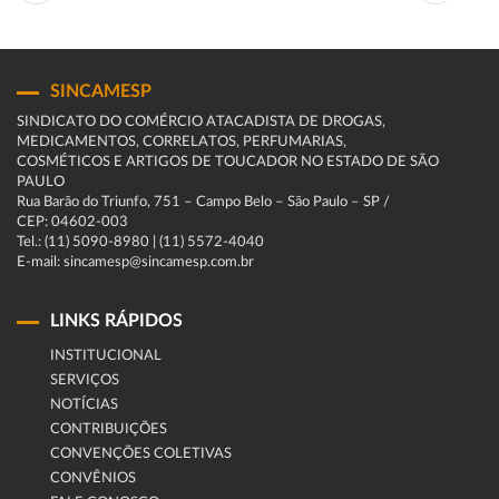
SINCAMESP
SINDICATO DO COMÉRCIO ATACADISTA DE DROGAS,
MEDICAMENTOS, CORRELATOS, PERFUMARIAS,
COSMÉTICOS E ARTIGOS DE TOUCADOR NO ESTADO DE SÃO
PAULO
Rua Barão do Triunfo, 751 – Campo Belo – São Paulo – SP /
CEP: 04602-003
Tel.: (11) 5090-8980 | (11) 5572-4040
E-mail: sincamesp@sincamesp.com.br
LINKS RÁPIDOS
INSTITUCIONAL
SERVIÇOS
NOTÍCIAS
CONTRIBUIÇÕES
CONVENÇÕES COLETIVAS
CONVÊNIOS