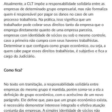
Atualmente, a CLT impõe a responsabilidade solidária entre as
empresas de determinado grupo empresarial, mas não formaliza
quem é responsável por pagar os danos no caso de um
processo trabalhista. Na prática, isso significa que um
trabalhador pode cobrar seus direitos tanto da empresa que o
emprega diretamente quanto de uma empresa parceira,
empresas com identidade de sócios ou sob o mesmo controle,
caso a primeira não cumpra com seus haveres trabalhistas.
Determinar o que configura como grupo econômico, ou seja, a
quem cabe pagar esses direitos trabalhistas, é subjetivo e fica a
cargo do Judiciário.
Como fica?
No texto em tramitação, a responsabilidade solidária entre
empresas do mesmo grupo é mantida, porém soma-se a ela a
definição de grupo econômico, com o acréscimo de um novo
parágrafo. Ele define que, para que um grupo econômico exista,
é necessário demonstrar interesse integrado e efetiva atuação
conjunta das empresas. A simples identidade de sócios não