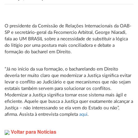
O presidente da Comissão de Relações Internacionais da OAB-
SP e secretário-geral da Fecomercio Arbitral, George Niaradi,
fala ao UM BRASIL sobre a necessidade de substituir a lógica
do litígio por uma postura mais conciliadora e debate a
formação do bacharel em Direito.
“Já no início da sua formação, o bacharelando em Direito
deveria ter muito claro que modernizar a Justiça significa evitar
levar o conflito ao Judiciário e que mecanismos que não sejam
estatais também servem para solucionar os conflitos.
Modernizar a Justiça significa tornar esse sistema mais ágil e
eficiente. Aquele que busca a Justiça quer exatamente alcançar a
Justiça – não interessando se ela vem do Estado ou não”,
afirma. Assista à entrevista completa
aqui
.
Voltar para Notícias