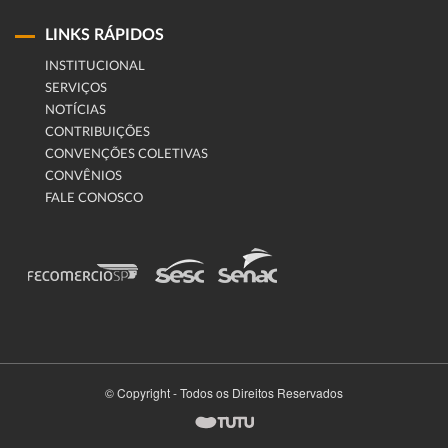
LINKS RÁPIDOS
INSTITUCIONAL
SERVIÇOS
NOTÍCIAS
CONTRIBUIÇÕES
CONVENÇÕES COLETIVAS
CONVÊNIOS
FALE CONOSCO
© Copyright - Todos os Direitos Reservados