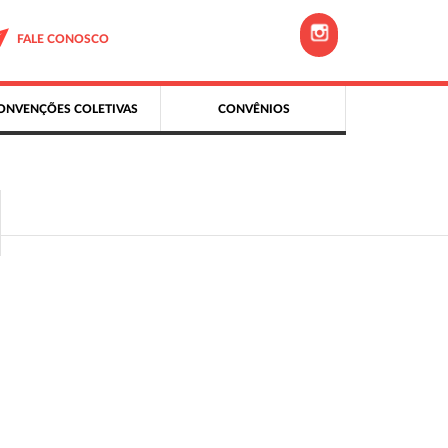
FALE CONOSCO
ONVENÇÕES COLETIVAS
CONVÊNIOS