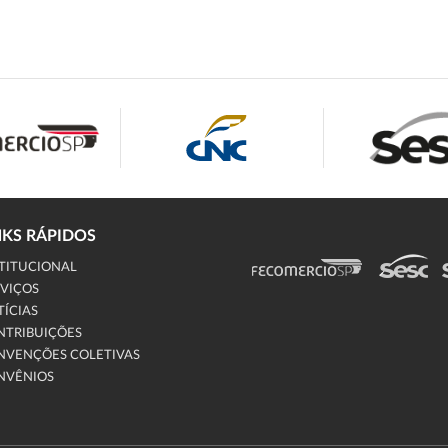
NKS RÁPIDOS
TITUCIONAL
VIÇOS
ÍCIAS
NTRIBUIÇÕES
NVENÇÕES COLETIVAS
NVÊNIOS