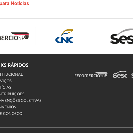
para Notícias
NKS RÁPIDOS
TITUCIONAL
VIÇOS
ÍCIAS
NTRIBUIÇÕES
NVENÇÕES COLETIVAS
NVÊNIOS
LE CONOSCO