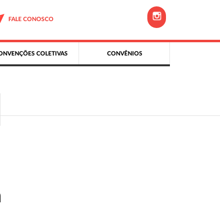
FALE CONOSCO
ONVENÇÕES COLETIVAS
CONVÊNIOS
m