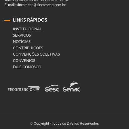
E-mail: sincamesp@sincamesp.com.br
LINKS RÁPIDOS
INSTITUCIONAL
SERVIÇOS
NOTÍCIAS
CONTRIBUIÇÕES
CONVENÇÕES COLETIVAS
CONVÊNIOS
FALE CONOSCO
© Copyright - Todos os Direitos Reservados