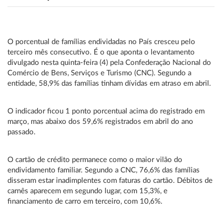
O porcentual de famílias endividadas no País cresceu pelo
terceiro mês consecutivo. É o que aponta o levantamento
divulgado nesta quinta-feira (4) pela Confederação Nacional do
Comércio de Bens, Serviços e Turismo (CNC). Segundo a
entidade, 58,9% das famílias tinham dívidas em atraso em abril.
O indicador ficou 1 ponto porcentual acima do registrado em
março, mas abaixo dos 59,6% registrados em abril do ano
passado.
O cartão de crédito permanece como o maior vilão do
endividamento familiar. Segundo a CNC, 76,6% das famílias
disseram estar inadimplentes com faturas do cartão. Débitos de
carnês aparecem em segundo lugar, com 15,3%, e
financiamento de carro em terceiro, com 10,6%.