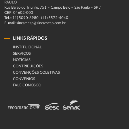
PAULO
Rua Barão do Triunfo, 751 – Campo Belo – São Paulo – SP /
CEP: 04602-003
Tel.: (11) 5090-8980 | (11) 5572-4040
E-mail: sincamesp@sincamesp.com.br
LINKS RÁPIDOS
INSTITUCIONAL
SERVIÇOS
NOTÍCIAS
CONTRIBUIÇÕES
CONVENÇÕES COLETIVAS
CONVÊNIOS
FALE CONOSCO