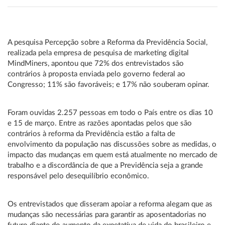
A pesquisa Percepção sobre a Reforma da Previdência Social,
realizada pela empresa de pesquisa de marketing digital
MindMiners, apontou que 72% dos entrevistados são
contrários à proposta enviada pelo governo federal ao
Congresso; 11% são favoráveis; e 17% não souberam opinar.
Foram ouvidas 2.257 pessoas em todo o País entre os dias 10
e 15 de março. Entre as razões apontadas pelos que são
contrários à reforma da Previdência estão a falta de
envolvimento da população nas discussões sobre as medidas, o
impacto das mudanças em quem está atualmente no mercado de
trabalho e a discordância de que a Previdência seja a grande
responsável pelo desequilíbrio econômico.
Os entrevistados que disseram apoiar a reforma alegam que as
mudanças são necessárias para garantir as aposentadorias no