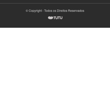
© Copyright - Todos os Direitos Reservados