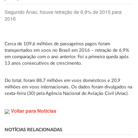
Segundo Anac, houve retração de 6,9% de 2015 para
2016
Cerca de 109,6 milhões de passageiros pagos foram
transportados em voos no Brasil em 2016 – retração de 6,9%
em comparação com o ano anterior. Foi a primeira queda após
13 anos consecutivos de crescimento.
Do total, foram 88,7 milhões em voos domésticos e 20,9
milhões em voos internacionais. Os dados foram divulgados na
sexta-feira (30) pela Agência Nacional de Aviação Civil (Anac).
Voltar para Notícias
NOTÍCIAS RELACIONADAS