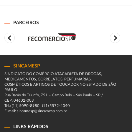
PARCEIROS
SINCAMESP
SINDICATO DO COMÉRCIO ATACADISTA DE DROGAS,
MEDICAMENTOS, CORRELATOS, PERFUMARIAS,
COSMÉTICOS E ARTIGOS DE TOUCADOR NO ESTADO DE SÃO
PAULO
Rua Barão do Triunfo, 751 – Campo Belo – São Paulo – SP /
CEP: 04602-003
Tel.: (11) 5090-8980 | (11) 5572-4040
E-mail: sincamesp@sincamesp.com.br
LINKS RÁPIDOS