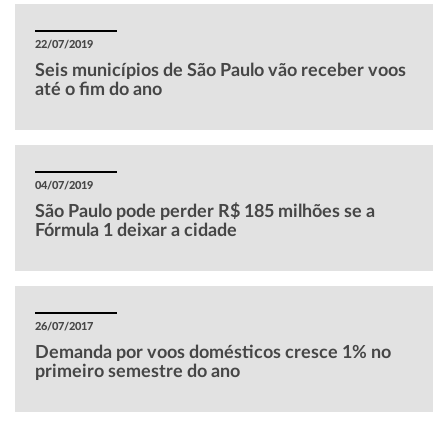
22/07/2019
Seis municípios de São Paulo vão receber voos
até o fim do ano
04/07/2019
São Paulo pode perder R$ 185 milhões se a
Fórmula 1 deixar a cidade
26/07/2017
Demanda por voos domésticos cresce 1% no
primeiro semestre do ano