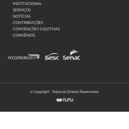
INSTITUCIONAL
SERVIÇOS
NOTÍCIAS
CONTRIBUIÇÕES
CONVENÇÕES COLETIVAS
CONVÊNIOS
© Copyright - Todos os Direitos Reservados