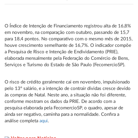
O Índice de Intenção de Financiamento registrou alta de 16,8%
em novembro, na comparação com outubro, passando de 15,7
para 18,4 pontos. No comparativo com o mesmo mês de 2015,
houve crescimento semelhante de 16,7%. O indicador compõe
a Pesquisa de Risco e Intenção de Endividamento (PRIE),
elaborada mensalmente pela Federação do Comércio de Bens,
Serviços e Turismo do Estado de São Paulo (FecomercioSP).
O risco de crédito geralmente cai em novembro, impulsionado
pelo 13º salário, e a intenção de contrair dívidas cresce devido
às compras de Natal. Neste ano, a situação não foi diferente,
conforme mostram os dados da PRIE. De acordo com a
pesquisa elaborada pela FecomercioSP, o quadro, apesar de
ainda ser negativo, caminha para a normalidade. Confira a
análise completa
aqui
.