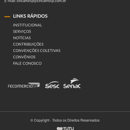
E-mail: sincamesp@sincamesp.com.br
LINKS RÁPIDOS
INSTITUCIONAL
SERVIÇOS
NOTÍCIAS
CONTRIBUIÇÕES
CONVENÇÕES COLETIVAS
CONVÊNIOS
FALE CONOSCO
© Copyright - Todos os Direitos Reservados