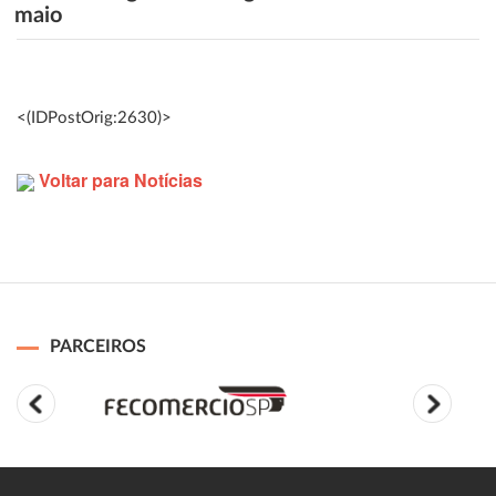
maio
<(IDPostOrig:2630)>
Voltar para Notícias
PARCEIROS