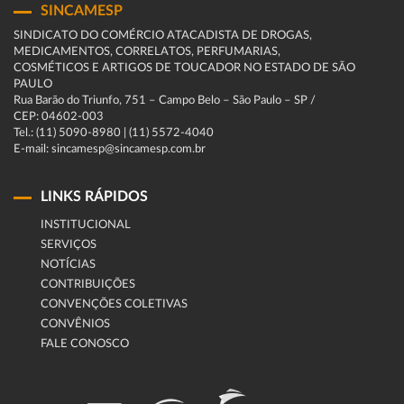
SINCAMESP
SINDICATO DO COMÉRCIO ATACADISTA DE DROGAS,
MEDICAMENTOS, CORRELATOS, PERFUMARIAS,
COSMÉTICOS E ARTIGOS DE TOUCADOR NO ESTADO DE SÃO
PAULO
Rua Barão do Triunfo, 751 – Campo Belo – São Paulo – SP /
CEP: 04602-003
Tel.: (11) 5090-8980 | (11) 5572-4040
E-mail: sincamesp@sincamesp.com.br
LINKS RÁPIDOS
INSTITUCIONAL
SERVIÇOS
NOTÍCIAS
CONTRIBUIÇÕES
CONVENÇÕES COLETIVAS
CONVÊNIOS
FALE CONOSCO