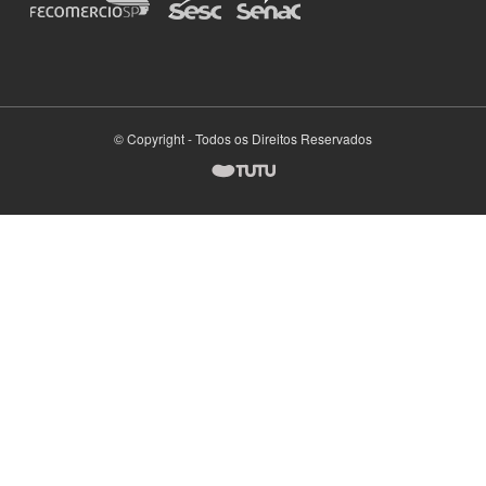
© Copyright - Todos os Direitos Reservados