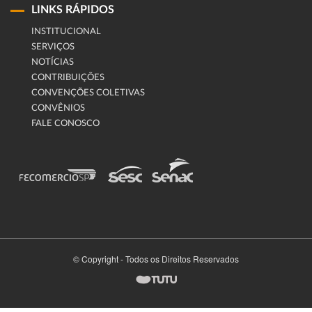
LINKS RÁPIDOS
INSTITUCIONAL
SERVIÇOS
NOTÍCIAS
CONTRIBUIÇÕES
CONVENÇÕES COLETIVAS
CONVÊNIOS
FALE CONOSCO
© Copyright - Todos os Direitos Reservados