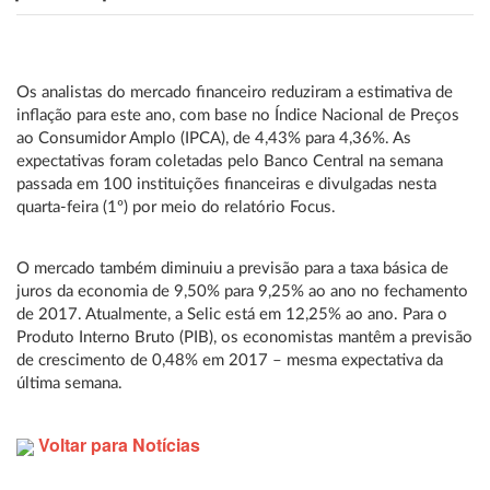
Os analistas do mercado financeiro reduziram a estimativa de
inflação para este ano, com base no Índice Nacional de Preços
ao Consumidor Amplo (IPCA), de 4,43% para 4,36%. As
expectativas foram coletadas pelo Banco Central na semana
passada em 100 instituições financeiras e divulgadas nesta
quarta-feira (1º) por meio do relatório Focus.
O mercado também diminuiu a previsão para a taxa básica de
juros da economia de 9,50% para 9,25% ao ano no fechamento
de 2017. Atualmente, a Selic está em 12,25% ao ano. Para o
Produto Interno Bruto (PIB), os economistas mantêm a previsão
de crescimento de 0,48% em 2017 – mesma expectativa da
última semana.
Voltar para Notícias