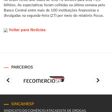
bilhões. As expectativas foram colhidas na última semana pelo
Banco Central entre mais de 100 instituições financeiras e
divulgadas na segunda-feira (27) por meio do relatório Focus.
Voltar para Notícias
PARCEIROS
SINCAMESP
SINDICATO DO COMÉRCIO ATACADISTA DE DROGAS,