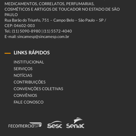
MEDICAMENTOS, CORRELATOS, PERFUMARIAS,
COSMÉTICOS E ARTIGOS DE TOUCADOR NO ESTADO DE SÃO
PAULO
Rua Barão do Triunfo, 751 – Campo Belo – São Paulo – SP /
CEP: 04602-003
Tel.: (11) 5090-8980 | (11) 5572-4040
E-mail: sincamesp@sincamesp.com.br
LINKS RÁPIDOS
INSTITUCIONAL
SERVIÇOS
NOTÍCIAS
CONTRIBUIÇÕES
CONVENÇÕES COLETIVAS
CONVÊNIOS
FALE CONOSCO