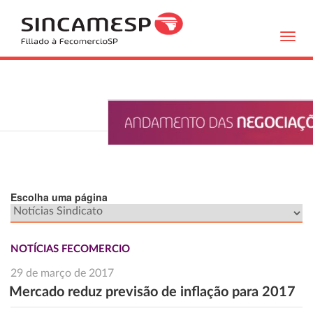
Toggl
navig
Escolha uma página
NOTÍCIAS FECOMERCIO
29 de março de 2017
Mercado reduz previsão de inflação para 2017