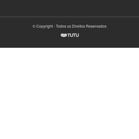
© Copyright - Todos os Direitos Reservados