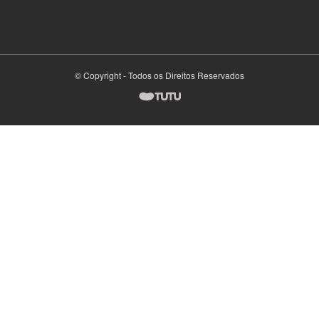
© Copyright - Todos os Direitos Reservados