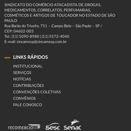
SINDICATO DO COMÉRCIO ATACADISTA DE DROGAS,
MEDICAMENTOS, CORRELATOS, PERFUMARIAS,
COSMÉTICOS E ARTIGOS DE TOUCADOR NO ESTADO DE SÃO
PAULO
Rua Barão do Triunfo, 751 – Campo Belo – São Paulo – SP /
CEP: 04602-003
Tel.: (11) 5090-8980 | (11) 5572-4040
E-mail: sincamesp@sincamesp.com.br
LINKS RÁPIDOS
INSTITUCIONAL
SERVIÇOS
NOTÍCIAS
CONTRIBUIÇÕES
CONVENÇÕES COLETIVAS
CONVÊNIOS
FALE CONOSCO