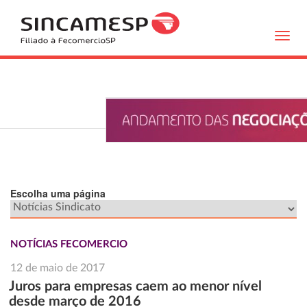
Toggl
navig
Escolha uma página
NOTÍCIAS FECOMERCIO
12 de maio de 2017
Juros para empresas caem ao menor nível
desde março de 2016