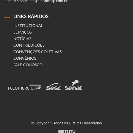
E-mail: sincamesp@sincamesp.com.br
LINKS RÁPIDOS
INSTITUCIONAL
SERVIÇOS
NOTÍCIAS
CONTRIBUIÇÕES
CONVENÇÕES COLETIVAS
CONVÊNIOS
FALE CONOSCO
© Copyright - Todos os Direitos Reservados