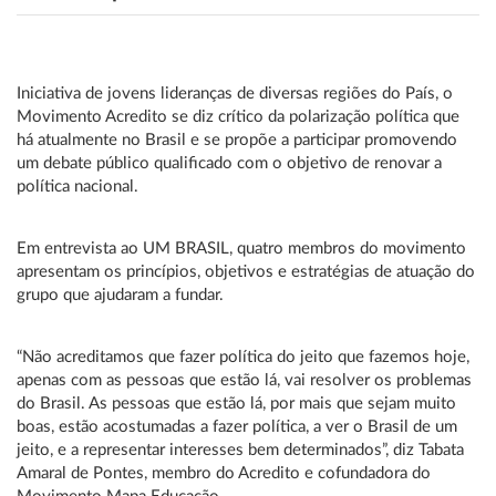
Iniciativa de jovens lideranças de diversas regiões do País, o
Movimento Acredito se diz crítico da polarização política que
há atualmente no Brasil e se propõe a participar promovendo
um debate público qualificado com o objetivo de renovar a
política nacional.
Em entrevista ao UM BRASIL, quatro membros do movimento
apresentam os princípios, objetivos e estratégias de atuação do
grupo que ajudaram a fundar.
“Não acreditamos que fazer política do jeito que fazemos hoje,
apenas com as pessoas que estão lá, vai resolver os problemas
do Brasil. As pessoas que estão lá, por mais que sejam muito
boas, estão acostumadas a fazer política, a ver o Brasil de um
jeito, e a representar interesses bem determinados”, diz Tabata
Amaral de Pontes, membro do Acredito e cofundadora do