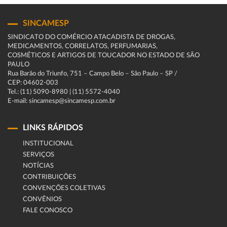
SINCAMESP
SINDICATO DO COMÉRCIO ATACADISTA DE DROGAS,
MEDICAMENTOS, CORRELATOS, PERFUMARIAS,
COSMÉTICOS E ARTIGOS DE TOUCADOR NO ESTADO DE SÃO
PAULO
Rua Barão do Triunfo, 751 – Campo Belo – São Paulo – SP /
CEP: 04602-003
Tel.: (11) 5090-8980 | (11) 5572-4040
E-mail: sincamesp@sincamesp.com.br
LINKS RÁPIDOS
INSTITUCIONAL
SERVIÇOS
NOTÍCIAS
CONTRIBUIÇÕES
CONVENÇÕES COLETIVAS
CONVÊNIOS
FALE CONOSCO