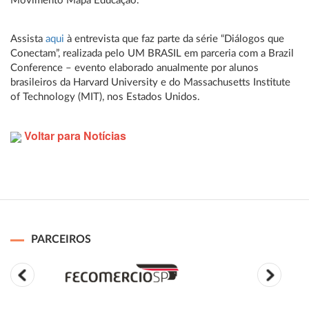
Movimento Mapa Educação.
Assista
aqui
à entrevista que faz parte da série “Diálogos que
Conectam”, realizada pelo UM BRASIL em parceria com a Brazil
Conference – evento elaborado anualmente por alunos
brasileiros da Harvard University e do Massachusetts Institute
of Technology (MIT), nos Estados Unidos.
Voltar para Notícias
PARCEIROS