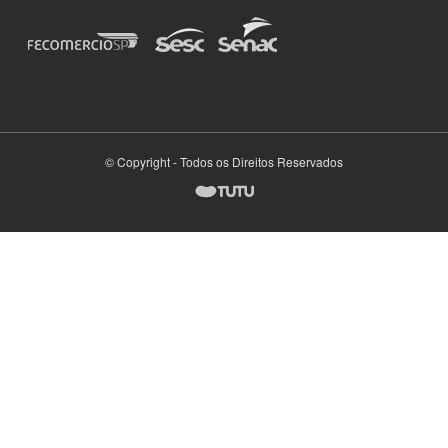
© Copyright - Todos os Direitos Reservados