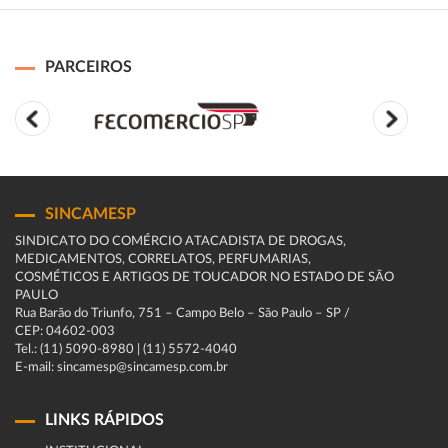
PARCEIROS
SINCAMESP
SINDICATO DO COMÉRCIO ATACADISTA DE DROGAS,
MEDICAMENTOS, CORRELATOS, PERFUMARIAS,
COSMÉTICOS E ARTIGOS DE TOUCADOR NO ESTADO DE SÃO
PAULO
Rua Barão do Triunfo, 751 – Campo Belo – São Paulo – SP /
CEP: 04602-003
Tel.: (11) 5090-8980 | (11) 5572-4040
E-mail: sincamesp@sincamesp.com.br
LINKS RÁPIDOS