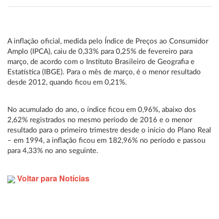
A inflação oficial, medida pelo Índice de Preços ao Consumidor
Amplo (IPCA), caiu de 0,33% para 0,25% de fevereiro para
março, de acordo com o Instituto Brasileiro de Geografia e
Estatística (IBGE). Para o mês de março, é o menor resultado
desde 2012, quando ficou em 0,21%.
No acumulado do ano, o índice ficou em 0,96%, abaixo dos
2,62% registrados no mesmo período de 2016 e o menor
resultado para o primeiro trimestre desde o início do Plano Real
– em 1994, a inflação ficou em 182,96% no período e passou
para 4,33% no ano seguinte.
Voltar para Notícias