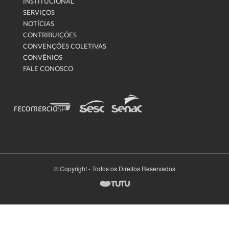
INSTITUCIONAL
SERVIÇOS
NOTÍCIAS
CONTRIBUIÇÕES
CONVENÇÕES COLETIVAS
CONVÊNIOS
FALE CONOSCO
© Copyright - Todos os Direitos Reservados