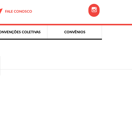
FALE CONOSCO
ONVENÇÕES COLETIVAS
CONVÊNIOS