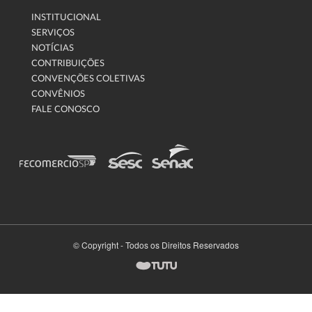
INSTITUCIONAL
SERVIÇOS
NOTÍCIAS
CONTRIBUIÇÕES
CONVENÇÕES COLETIVAS
CONVÊNIOS
FALE CONOSCO
© Copyright - Todos os Direitos Reservados