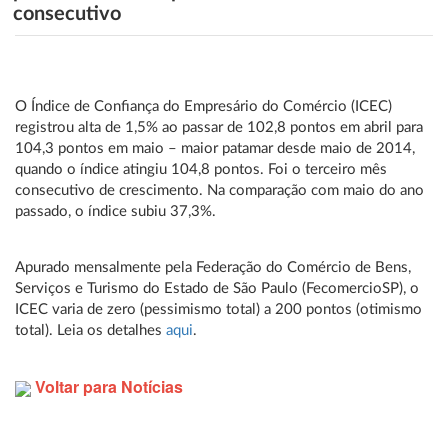
consecutivo
O Índice de Confiança do Empresário do Comércio (ICEC)
registrou alta de 1,5% ao passar de 102,8 pontos em abril para
104,3 pontos em maio – maior patamar desde maio de 2014,
quando o índice atingiu 104,8 pontos. Foi o terceiro mês
consecutivo de crescimento. Na comparação com maio do ano
passado, o índice subiu 37,3%.
Apurado mensalmente pela Federação do Comércio de Bens,
Serviços e Turismo do Estado de São Paulo (FecomercioSP), o
ICEC varia de zero (pessimismo total) a 200 pontos (otimismo
total). Leia os detalhes
aqui
.
Voltar para Notícias