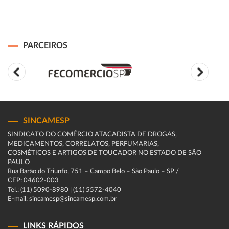
PARCEIROS
SINCAMESP
SINDICATO DO COMÉRCIO ATACADISTA DE DROGAS,
MEDICAMENTOS, CORRELATOS, PERFUMARIAS,
COSMÉTICOS E ARTIGOS DE TOUCADOR NO ESTADO DE SÃO
PAULO
Rua Barão do Triunfo, 751 – Campo Belo – São Paulo – SP /
CEP: 04602-003
Tel.: (11) 5090-8980 | (11) 5572-4040
E-mail: sincamesp@sincamesp.com.br
LINKS RÁPIDOS