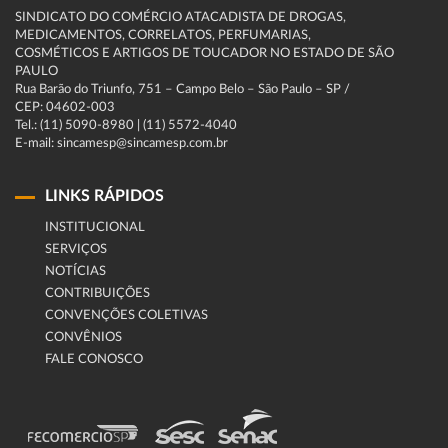
SINDICATO DO COMÉRCIO ATACADISTA DE DROGAS,
MEDICAMENTOS, CORRELATOS, PERFUMARIAS,
COSMÉTICOS E ARTIGOS DE TOUCADOR NO ESTADO DE SÃO
PAULO
Rua Barão do Triunfo, 751 – Campo Belo – São Paulo – SP /
CEP: 04602-003
Tel.: (11) 5090-8980 | (11) 5572-4040
E-mail: sincamesp@sincamesp.com.br
LINKS RÁPIDOS
INSTITUCIONAL
SERVIÇOS
NOTÍCIAS
CONTRIBUIÇÕES
CONVENÇÕES COLETIVAS
CONVÊNIOS
FALE CONOSCO