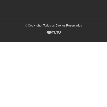
© Copyright - Todos os Direitos Reservados