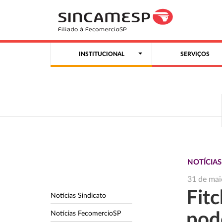
INSTITUCIONAL
SERVIÇOS
NOTÍCIA
31 de mai
Fitc
Notícias Sindicato
Notícias FecomercioSP
pod