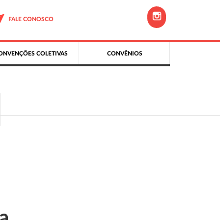
FALE CONOSCO
ONVENÇÕES COLETIVAS
CONVÊNIOS
a