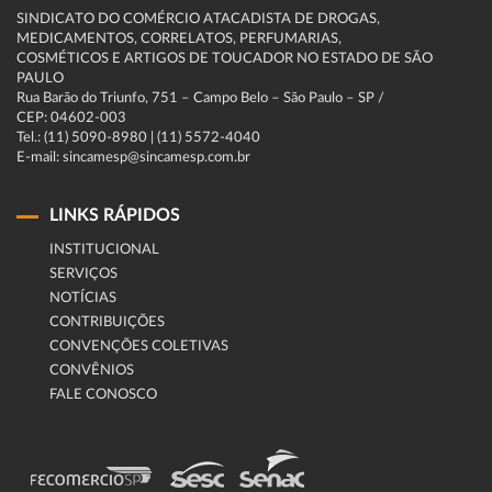
SINDICATO DO COMÉRCIO ATACADISTA DE DROGAS,
MEDICAMENTOS, CORRELATOS, PERFUMARIAS,
COSMÉTICOS E ARTIGOS DE TOUCADOR NO ESTADO DE SÃO
PAULO
Rua Barão do Triunfo, 751 – Campo Belo – São Paulo – SP /
CEP: 04602-003
Tel.: (11) 5090-8980 | (11) 5572-4040
E-mail: sincamesp@sincamesp.com.br
LINKS RÁPIDOS
INSTITUCIONAL
SERVIÇOS
NOTÍCIAS
CONTRIBUIÇÕES
CONVENÇÕES COLETIVAS
CONVÊNIOS
FALE CONOSCO