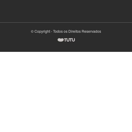
© Copyright - Todos os Direitos Reservados