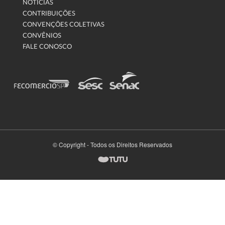
NOTÍCIAS
CONTRIBUIÇÕES
CONVENÇÕES COLETIVAS
CONVÊNIOS
FALE CONOSCO
© Copyright - Todos os Direitos Reservados