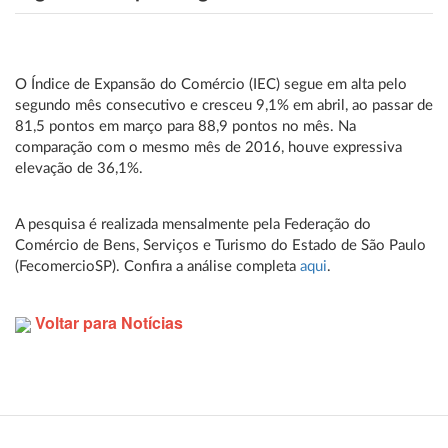
O Índice de Expansão do Comércio (IEC) segue em alta pelo
segundo mês consecutivo e cresceu 9,1% em abril, ao passar de
81,5 pontos em março para 88,9 pontos no mês. Na
comparação com o mesmo mês de 2016, houve expressiva
elevação de 36,1%.
A pesquisa é realizada mensalmente pela Federação do
Comércio de Bens, Serviços e Turismo do Estado de São Paulo
(FecomercioSP). Confira a análise completa
aqui
.
Voltar para Notícias