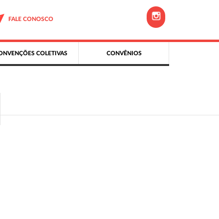
FALE CONOSCO
ONVENÇÕES COLETIVAS
CONVÊNIOS
o