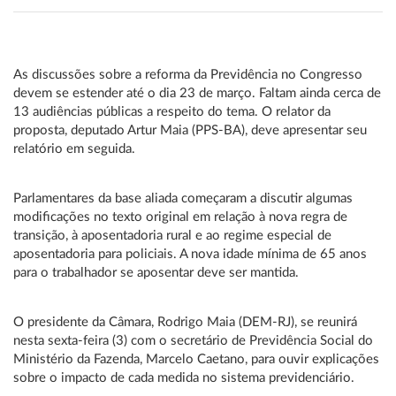
As discussões sobre a reforma da Previdência no Congresso
devem se estender até o dia 23 de março. Faltam ainda cerca de
13 audiências públicas a respeito do tema. O relator da
proposta, deputado Artur Maia (PPS-BA), deve apresentar seu
relatório em seguida.
Parlamentares da base aliada começaram a discutir algumas
modificações no texto original em relação à nova regra de
transição, à aposentadoria rural e ao regime especial de
aposentadoria para policiais. A nova idade mínima de 65 anos
para o trabalhador se aposentar deve ser mantida.
O presidente da Câmara, Rodrigo Maia (DEM-RJ), se reunirá
nesta sexta-feira (3) com o secretário de Previdência Social do
Ministério da Fazenda, Marcelo Caetano, para ouvir explicações
sobre o impacto de cada medida no sistema previdenciário.