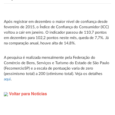
Após registrar em dezembro o maior nível de confiança desde
fevereiro de 2015, o Índice de Confiança do Consumidor (ICC)
voltou a cair em janeiro. O indicador passou de 110,7 pontos
em dezembro para 102,2 pontos neste mês, queda de 7,7%. Já
na comparação anual, houve alta de 14,8%.
A pesquisa é realizada mensalmente pela Federação do
Comércio de Bens, Serviços e Turismo do Estado de São Paulo
(FecomercioSP) e a escala de pontuação varia de zero
(pessimismo total) a 200 (otimismo total). Veja os detalhes
aqui
.
Voltar para Notícias