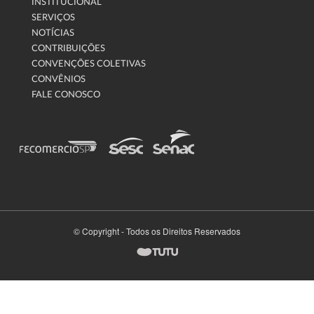
INSTITUCIONAL
SERVIÇOS
NOTÍCIAS
CONTRIBUIÇÕES
CONVENÇÕES COLETIVAS
CONVÊNIOS
FALE CONOSCO
© Copyright - Todos os Direitos Reservados