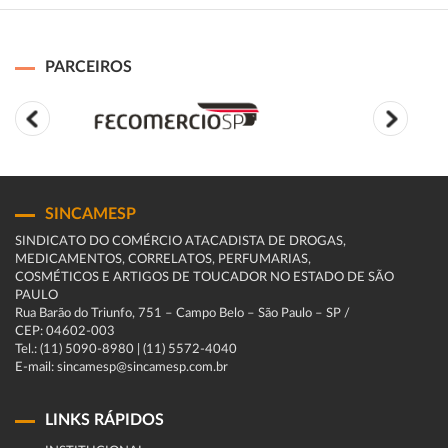
PARCEIROS
SINCAMESP
SINDICATO DO COMÉRCIO ATACADISTA DE DROGAS,
MEDICAMENTOS, CORRELATOS, PERFUMARIAS,
COSMÉTICOS E ARTIGOS DE TOUCADOR NO ESTADO DE SÃO
PAULO
Rua Barão do Triunfo, 751 – Campo Belo – São Paulo – SP /
CEP: 04602-003
Tel.: (11) 5090-8980 | (11) 5572-4040
E-mail: sincamesp@sincamesp.com.br
LINKS RÁPIDOS