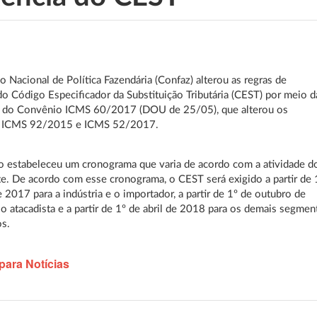
 Nacional de Política Fazendária (Confaz) alterou as regras de
do Código Especificador da Substituição Tributária (CEST) por meio d
o do Convênio ICMS 60/2017 (DOU de 25/05), que alterou os
 ICMS 92/2015 e ICMS 52/2017.
 estabeleceu um cronograma que varia de acordo com a atividade d
te. De acordo com esse cronograma, o CEST será exigido a partir de 
e 2017 para a indústria e o importador, a partir de 1º de outubro de
o atacadista e a partir de 1º de abril de 2018 para os demais segmen
s.
para Notícias