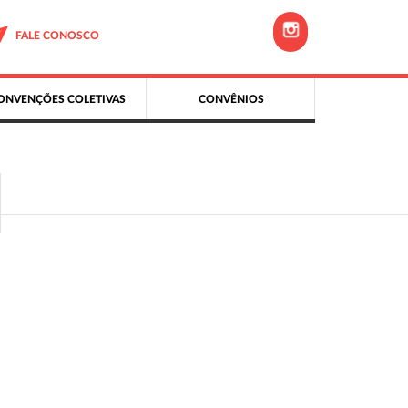
FALE CONOSCO
ONVENÇÕES COLETIVAS
CONVÊNIOS