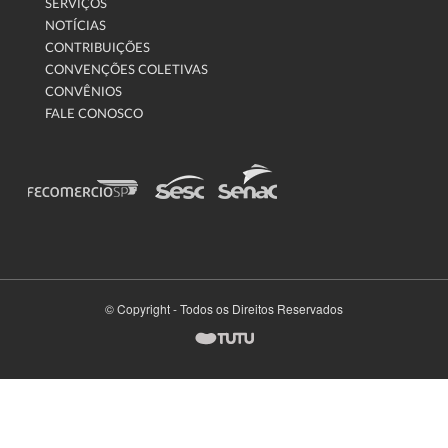
SERVIÇOS
NOTÍCIAS
CONTRIBUIÇÕES
CONVENÇÕES COLETIVAS
CONVÊNIOS
FALE CONOSCO
© Copyright - Todos os Direitos Reservados