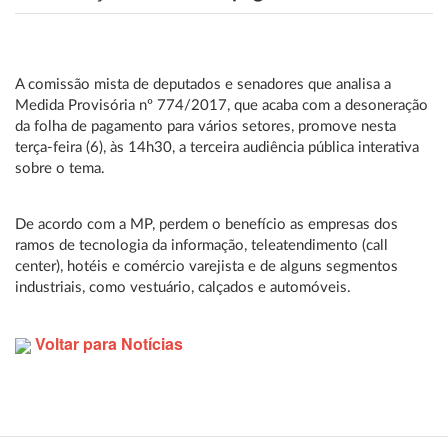
A comissão mista de deputados e senadores que analisa a
Medida Provisória nº 774/2017, que acaba com a desoneração
da folha de pagamento para vários setores, promove nesta
terça-feira (6), às 14h30, a terceira audiência pública interativa
sobre o tema.
De acordo com a MP, perdem o benefício as empresas dos
ramos de tecnologia da informação, teleatendimento (call
center), hotéis e comércio varejista e de alguns segmentos
industriais, como vestuário, calçados e automóveis.
Voltar para Notícias