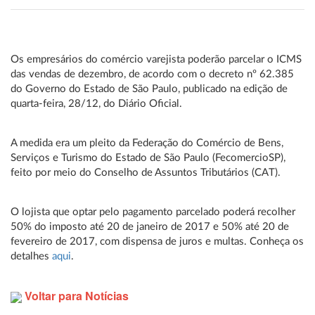
Os empresários do comércio varejista poderão parcelar o ICMS
das vendas de dezembro, de acordo com o decreto nº 62.385
do Governo do Estado de São Paulo, publicado na edição de
quarta-feira, 28/12, do Diário Oficial.
A medida era um pleito da Federação do Comércio de Bens,
Serviços e Turismo do Estado de São Paulo (FecomercioSP),
feito por meio do Conselho de Assuntos Tributários (CAT).
O lojista que optar pelo pagamento parcelado poderá recolher
50% do imposto até 20 de janeiro de 2017 e 50% até 20 de
fevereiro de 2017, com dispensa de juros e multas. Conheça os
detalhes
aqui
.
Voltar para Notícias