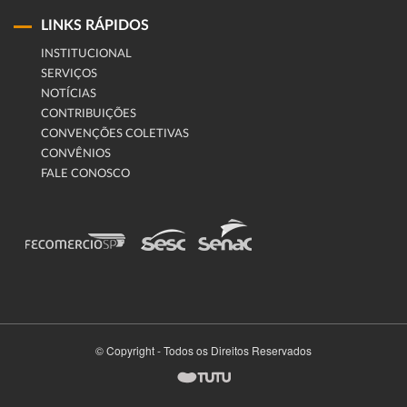
LINKS RÁPIDOS
INSTITUCIONAL
SERVIÇOS
NOTÍCIAS
CONTRIBUIÇÕES
CONVENÇÕES COLETIVAS
CONVÊNIOS
FALE CONOSCO
© Copyright - Todos os Direitos Reservados