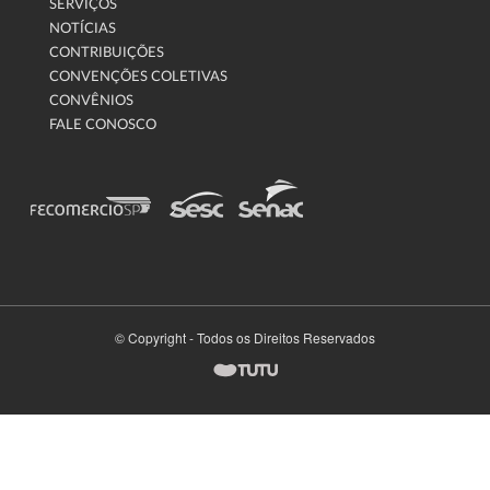
SERVIÇOS
NOTÍCIAS
CONTRIBUIÇÕES
CONVENÇÕES COLETIVAS
CONVÊNIOS
FALE CONOSCO
© Copyright - Todos os Direitos Reservados