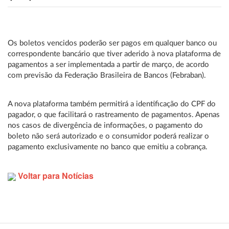
Os boletos vencidos poderão ser pagos em qualquer banco ou
correspondente bancário que tiver aderido à nova plataforma de
pagamentos a ser implementada a partir de março, de acordo
com previsão da Federação Brasileira de Bancos (Febraban).
A nova plataforma também permitirá a identificação do CPF do
pagador, o que facilitará o rastreamento de pagamentos. Apenas
nos casos de divergência de informações, o pagamento do
boleto não será autorizado e o consumidor poderá realizar o
pagamento exclusivamente no banco que emitiu a cobrança.
Voltar para Notícias