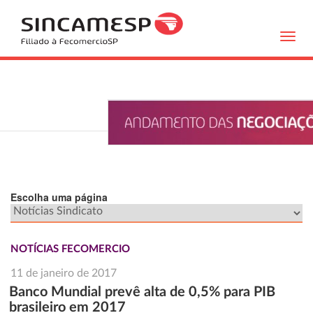
Toggl
navig
Escolha uma página
NOTÍCIAS FECOMERCIO
11 de janeiro de 2017
Banco Mundial prevê alta de 0,5% para PIB
brasileiro em 2017