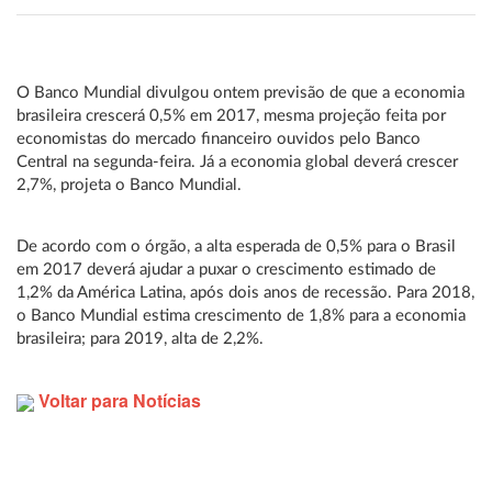
O Banco Mundial divulgou ontem previsão de que a economia
brasileira crescerá 0,5% em 2017, mesma projeção feita por
economistas do mercado financeiro ouvidos pelo Banco
Central na segunda-feira. Já a economia global deverá crescer
2,7%, projeta o Banco Mundial.
De acordo com o órgão, a alta esperada de 0,5% para o Brasil
em 2017 deverá ajudar a puxar o crescimento estimado de
1,2% da América Latina, após dois anos de recessão. Para 2018,
o Banco Mundial estima crescimento de 1,8% para a economia
brasileira; para 2019, alta de 2,2%.
Voltar para Notícias