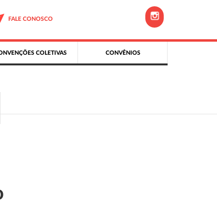
FALE CONOSCO
ONVENÇÕES COLETIVAS
CONVÊNIOS
o