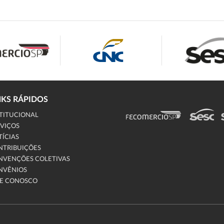
NKS RÁPIDOS
TITUCIONAL
VIÇOS
ÍCIAS
NTRIBUIÇÕES
NVENÇÕES COLETIVAS
NVÊNIOS
LE CONOSCO