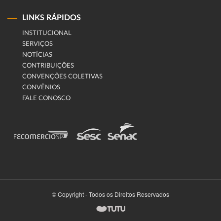
LINKS RÁPIDOS
INSTITUCIONAL
SERVIÇOS
NOTÍCIAS
CONTRIBUIÇÕES
CONVENÇÕES COLETIVAS
CONVÊNIOS
FALE CONOSCO
© Copyright - Todos os Direitos Reservados