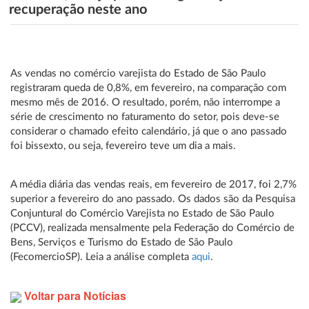
recuperação neste ano
As vendas no comércio varejista do Estado de São Paulo
registraram queda de 0,8%, em fevereiro, na comparação com
mesmo mês de 2016. O resultado, porém, não interrompe a
série de crescimento no faturamento do setor, pois deve-se
considerar o chamado efeito calendário, já que o ano passado
foi bissexto, ou seja, fevereiro teve um dia a mais.
A média diária das vendas reais, em fevereiro de 2017, foi 2,7%
superior a fevereiro do ano passado. Os dados são da Pesquisa
Conjuntural do Comércio Varejista no Estado de São Paulo
(PCCV), realizada mensalmente pela Federação do Comércio de
Bens, Serviços e Turismo do Estado de São Paulo
(FecomercioSP). Leia a análise completa
aqui
.
Voltar para Notícias