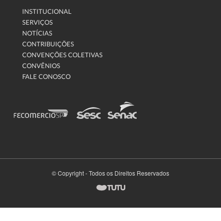
INSTITUCIONAL
SERVIÇOS
NOTÍCIAS
CONTRIBUIÇÕES
CONVENÇÕES COLETIVAS
CONVÊNIOS
FALE CONOSCO
© Copyright - Todos os Direitos Reservados