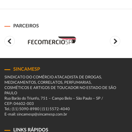
PARCEIROS
SINCAMESP
SINDICATO DO COMÉRCIO ATACADISTA DE DROGAS,
MEDICAMENTOS, CORRELATOS, PERFUMARIAS,
COSMÉTICOS E ARTIGOS DE TOUCADOR NO ESTADO DE SÃO
PAULO
Rua Barão do Triunfo, 751 – Campo Belo – São Paulo – SP /
CEP: 04602-003
Tel.: (11) 5090-8980 | (11) 5572-4040
E-mail: sincamesp@sincamesp.com.br
LINKS RÁPIDOS