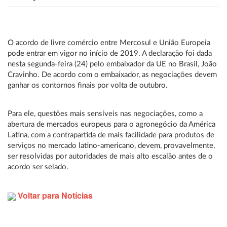
O acordo de livre comércio entre Mercosul e União Europeia
pode entrar em vigor no início de 2019. A declaração foi dada
nesta segunda-feira (24) pelo embaixador da UE no Brasil, João
Cravinho. De acordo com o embaixador, as negociações devem
ganhar os contornos finais por volta de outubro.
Para ele, questões mais sensíveis nas negociações, como a
abertura de mercados europeus para o agronegócio da América
Latina, com a contrapartida de mais facilidade para produtos de
serviços no mercado latino-americano, devem, provavelmente,
ser resolvidas por autoridades de mais alto escalão antes de o
acordo ser selado.
Voltar para Notícias