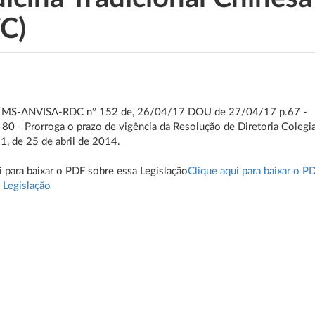
C)
 MS-ANVISA-RDC nº 152 de, 26/04/17 DOU de 27/04/17 p.67 -
 80 - Prorroga o prazo de vigência da Resolução de Diretoria Colegi
1, de 25 de abril de 2014.
i para baixar o PDF sobre essa Legislação
Clique aqui para baixar o P
 Legislação