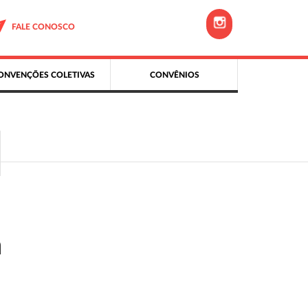
FALE CONOSCO
ONVENÇÕES COLETIVAS
CONVÊNIOS
a