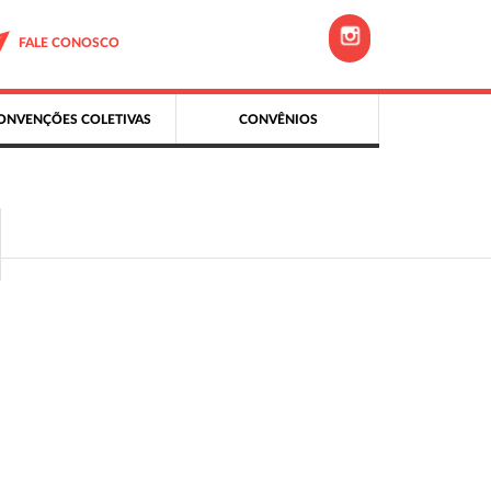
FALE CONOSCO
ONVENÇÕES COLETIVAS
CONVÊNIOS