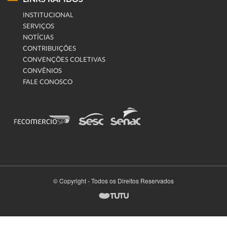
INSTITUCIONAL
SERVIÇOS
NOTÍCIAS
CONTRIBUIÇÕES
CONVENÇÕES COLETIVAS
CONVÊNIOS
FALE CONOSCO
© Copyright - Todos os Direitos Reservados