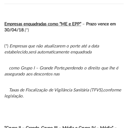
Empresas enquadradas como “ME e EPP”
–
Prazo vence em
30/04/18
.(*)
(*)
Empresas que não atualizarem o porte até a data
estabelecido,será automaticamente enquadrada
como Grupo I – Grande Porte,perdendo o direito que lhe é
assegurado aos descontos nas
Taxas de Fiscalização de Vigilância Sanitária (TFVS),conforme
legislação.