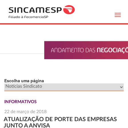
Toggl
navig
Escolha uma página
INFORMATIVOS
22 de março de 2018
ATUALIZAÇÃO DE PORTE DAS EMPRESAS
JUNTO A ANVISA