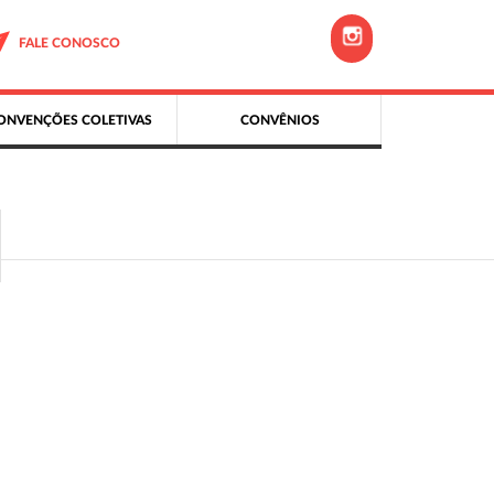
FALE CONOSCO
ONVENÇÕES COLETIVAS
CONVÊNIOS