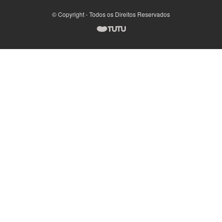
© Copyright - Todos os Direitos Reservados