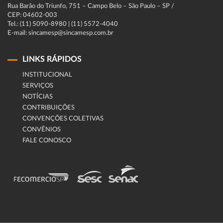
Rua Barão do Triunfo, 751 – Campo Belo – São Paulo – SP /
CEP: 04602-003
Tel.: (11) 5090-8980 | (11) 5572-4040
E-mail: sincamesp@sincamesp.com.br
LINKS RÁPIDOS
INSTITUCIONAL
SERVIÇOS
NOTÍCIAS
CONTRIBUIÇÕES
CONVENÇÕES COLETIVAS
CONVÊNIOS
FALE CONOSCO