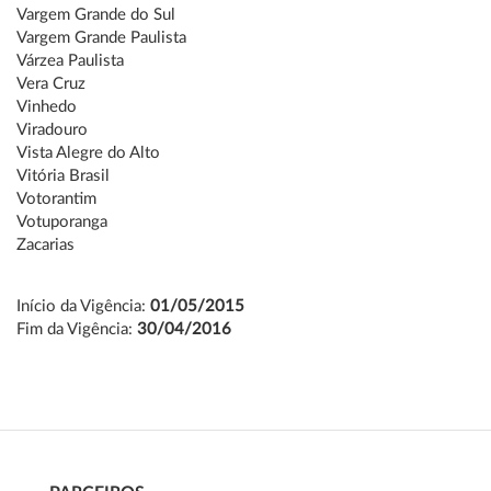
Vargem Grande do Sul
Vargem Grande Paulista
Várzea Paulista
Vera Cruz
Vinhedo
Viradouro
Vista Alegre do Alto
Vitória Brasil
Votorantim
Votuporanga
Zacarias
Início da Vigência:
01/05/2015
Fim da Vigência:
30/04/2016