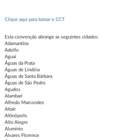
Clique aqui para baixar o CCT
Esta convenção abrange as seguintes cidades:
Adamantina
Adolfo
Aguaí
Águas da Prata
Águas de Lindóia
Águas de Santa Bárbara
Águas de São Pedro
Agudos
Alambari
Alfredo Marcondes
Altair
Altinópolis
Alto Alegre
Alumínio
Álvares Florence