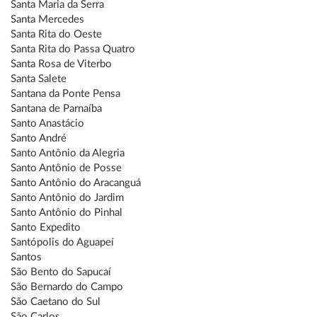
Santa Maria da Serra
Santa Mercedes
Santa Rita do Oeste
Santa Rita do Passa Quatro
Santa Rosa de Viterbo
Santa Salete
Santana da Ponte Pensa
Santana de Parnaíba
Santo Anastácio
Santo André
Santo Antônio da Alegria
Santo Antônio de Posse
Santo Antônio do Aracanguá
Santo Antônio do Jardim
Santo Antônio do Pinhal
Santo Expedito
Santópolis do Aguapeí
Santos
São Bento do Sapucaí
São Bernardo do Campo
São Caetano do Sul
São Carlos