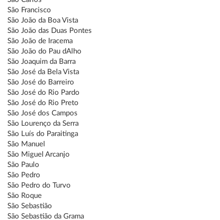
São Francisco
São João da Boa Vista
São João das Duas Pontes
São João de Iracema
São João do Pau dAlho
São Joaquim da Barra
São José da Bela Vista
São José do Barreiro
São José do Rio Pardo
São José do Rio Preto
São José dos Campos
São Lourenço da Serra
São Luís do Paraitinga
São Manuel
São Miguel Arcanjo
São Paulo
São Pedro
São Pedro do Turvo
São Roque
São Sebastião
São Sebastião da Grama