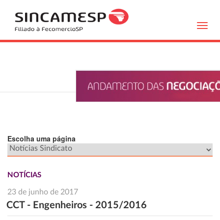
Toggl
navig
Escolha uma página
NOTÍCIAS
23 de junho de 2017
CCT - Engenheiros - 2015/2016