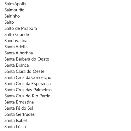
Salesópolis
Salmourão
Saltinho
Salto
Salto de Pirapora
Salto Grande
Sandovalina
Santa Adélia
Santa Albertina
Santa Bárbara do Oeste
Santa Branca
Santa Clara do Oeste
Santa Cruz da Conceição
Santa Cruz da Esperança
Santa Cruz das Palmeiras
Santa Cruz do Rio Pardo
Santa Ernestina
Santa Fé do Sul
Santa Gertrudes
Santa Isabel
Santa Lúcia