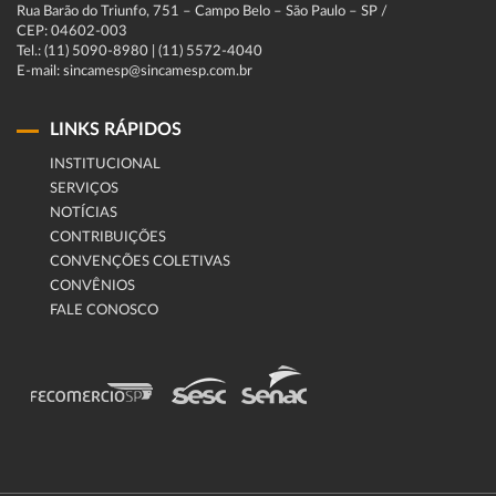
Rua Barão do Triunfo, 751 – Campo Belo – São Paulo – SP /
CEP: 04602-003
Tel.: (11) 5090-8980 | (11) 5572-4040
E-mail: sincamesp@sincamesp.com.br
LINKS RÁPIDOS
INSTITUCIONAL
SERVIÇOS
NOTÍCIAS
CONTRIBUIÇÕES
CONVENÇÕES COLETIVAS
CONVÊNIOS
FALE CONOSCO