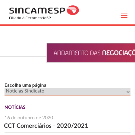
Toggl
navig
Escolha uma página
NOTÍCIAS
16 de outubro de 2020
CCT Comerciários - 2020/2021