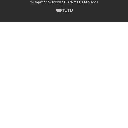
© Copyright - Todos os Direitos Reservados