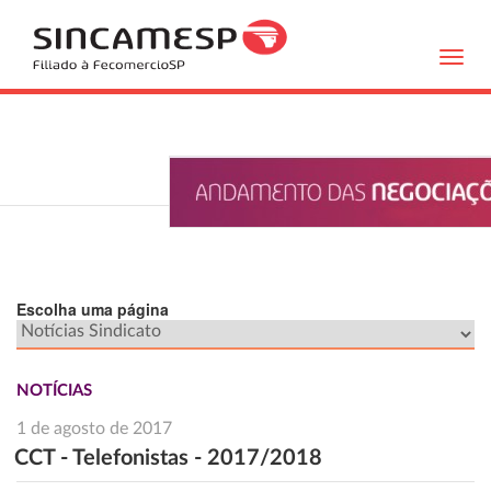
Toggl
navig
Escolha uma página
NOTÍCIAS
1 de agosto de 2017
CCT - Telefonistas - 2017/2018