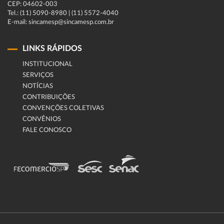
CEP: 04602-003
Tel.: (11) 5090-8980 | (11) 5572-4040
E-mail: sincamesp@sincamesp.com.br
LINKS RÁPIDOS
INSTITUCIONAL
SERVIÇOS
NOTÍCIAS
CONTRIBUIÇÕES
CONVENÇÕES COLETIVAS
CONVÊNIOS
FALE CONOSCO