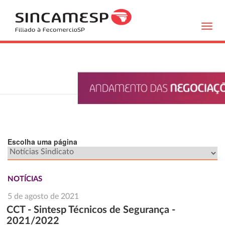
Toggl
navig
Escolha uma página
NOTÍCIAS
5 de agosto de 2021
CCT - Sintesp Técnicos de Segurança -
2021/2022