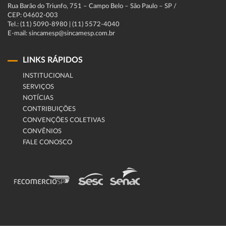
Rua Barão do Triunfo, 751 – Campo Belo – São Paulo – SP /
CEP: 04602-003
Tel.: (11) 5090-8980 | (11) 5572-4040
E-mail: sincamesp@sincamesp.com.br
LINKS RÁPIDOS
INSTITUCIONAL
SERVIÇOS
NOTÍCIAS
CONTRIBUIÇÕES
CONVENÇÕES COLETIVAS
CONVÊNIOS
FALE CONOSCO