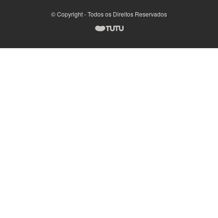
© Copyright - Todos os Direitos Reservados