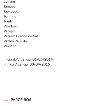
Sumaré
Tambaú
Tapiratiba
Torrinha
Tuiuti
Valinhos
Vargem
Vargem Grande do Sul
Várzea Paulista
Vinhedo
Início da Vigência:
01/05/2014
Fim da Vigência:
30/04/2015
PARCEIROS