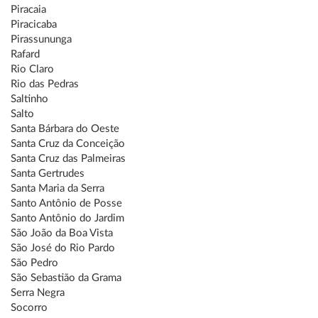
Piracaia
Piracicaba
Pirassununga
Rafard
Rio Claro
Rio das Pedras
Saltinho
Salto
Santa Bárbara do Oeste
Santa Cruz da Conceição
Santa Cruz das Palmeiras
Santa Gertrudes
Santa Maria da Serra
Santo Antônio de Posse
Santo Antônio do Jardim
São João da Boa Vista
São José do Rio Pardo
São Pedro
São Sebastião da Grama
Serra Negra
Socorro