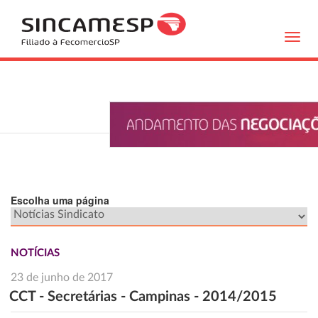
Toggl
navig
Escolha uma página
NOTÍCIAS
23 de junho de 2017
CCT - Secretárias - Campinas - 2014/2015