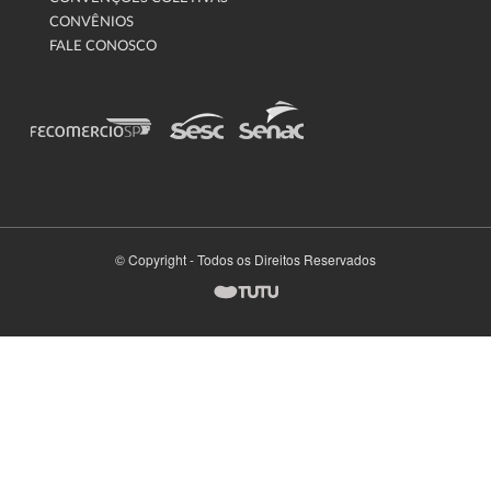
CONVÊNIOS
FALE CONOSCO
© Copyright - Todos os Direitos Reservados